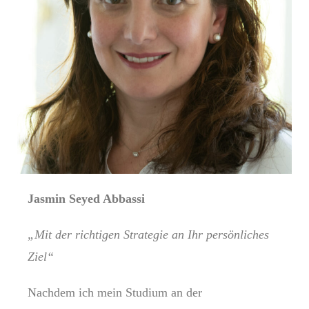
Jasmin Seyed Abbassi
„Mit der richtigen Strategie an Ihr persönliches
Ziel“
Nachdem ich mein Studium an der