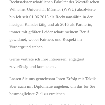
Rechtswissenschaftlichen Fakultät der Westfälischen
Wilhelms-Universität Münster (WWU) absolvierte
bin ich seit 01.06.2015 als Rechtsanwältin in der
hiesigen Kanzlei tätig und ab 2016 als Partnerin,
immer mit größter Leidenschaft meinem Beruf
gewidmet, wobei Fairness und Respekt im
Vordergrund stehen.
Gerne vertrete ich Ihre Interessen, engagiert,
zuverlässig und kompetent.
Lassen Sie uns gemeinsam Ihren Erfolg mit Taktik
aber auch mit Diplomatie angehen, um das für Sie
bestmöglichste Ziel zu erreichen.